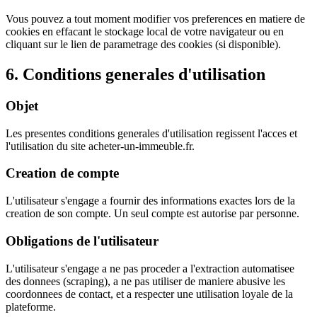
Vous pouvez a tout moment modifier vos preferences en matiere de
cookies en effacant le stockage local de votre navigateur ou en
cliquant sur le lien de parametrage des cookies (si disponible).
6. Conditions generales d'utilisation
Objet
Les presentes conditions generales d'utilisation regissent l'acces et
l'utilisation du site acheter-un-immeuble.fr.
Creation de compte
L'utilisateur s'engage a fournir des informations exactes lors de la
creation de son compte. Un seul compte est autorise par personne.
Obligations de l'utilisateur
L'utilisateur s'engage a ne pas proceder a l'extraction automatisee
des donnees (scraping), a ne pas utiliser de maniere abusive les
coordonnees de contact, et a respecter une utilisation loyale de la
plateforme.