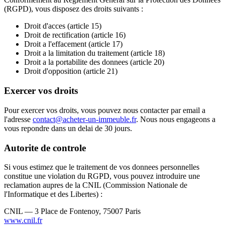
(RGPD), vous disposez des droits suivants :
Droit d'acces (article 15)
Droit de rectification (article 16)
Droit a l'effacement (article 17)
Droit a la limitation du traitement (article 18)
Droit a la portabilite des donnees (article 20)
Droit d'opposition (article 21)
Exercer vos droits
Pour exercer vos droits, vous pouvez nous contacter par email a
l'adresse
contact@acheter-un-immeuble.fr
. Nous nous engageons a
vous repondre dans un delai de 30 jours.
Autorite de controle
Si vous estimez que le traitement de vos donnees personnelles
constitue une violation du RGPD, vous pouvez introduire une
reclamation aupres de la CNIL (Commission Nationale de
l'Informatique et des Libertes) :
CNIL — 3 Place de Fontenoy, 75007 Paris
www.cnil.fr