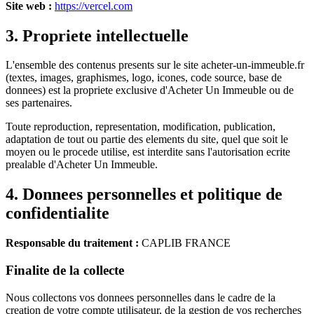
Site web :
https://vercel.com
3. Propriete intellectuelle
L'ensemble des contenus presents sur le site acheter-un-immeuble.fr
(textes, images, graphismes, logo, icones, code source, base de
donnees) est la propriete exclusive d'Acheter Un Immeuble ou de
ses partenaires.
Toute reproduction, representation, modification, publication,
adaptation de tout ou partie des elements du site, quel que soit le
moyen ou le procede utilise, est interdite sans l'autorisation ecrite
prealable d'Acheter Un Immeuble.
4. Donnees personnelles et politique de
confidentialite
Responsable du traitement :
CAPLIB FRANCE
Finalite de la collecte
Nous collectons vos donnees personnelles dans le cadre de la
creation de votre compte utilisateur, de la gestion de vos recherches