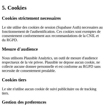
5. Cookies
Cookies strictement necessaires
Le site utilise des cookies de session (Supabase Auth) necessaires au
fonctionnement de l'authentification. Ces cookies sont exemptes de
consentement conformement aux recommandations de la CNIL et
du RGPD.
Mesure d'audience
Nous utilisons Plausible Analytics, un outil de mesure d'audience
respectueux de la vie privee. Plausible ne depose aucun cookie, ne
collecte aucune donnee personnelle et est conforme au RGPD sans
necessite de consentement prealable.
Cookies tiers
Le site n'utilise aucun cookie de suivi publicitaire ou de tracking
tiers.
Gestion des preferences