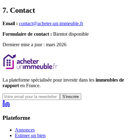
7. Contact
Email :
contact@acheter-un-immeuble.fr
Formulaire de contact :
Bientot disponible
Derniere mise a jour : mars 2026
La plateforme spécialisée pour investir dans les
immeubles de
rapport
en France.
S'inscrire
Plateforme
Annonces
Estimer un bien