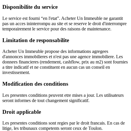
Disponibilite du service
Le service est fourni “en l'etat”. Acheter Un Immeuble ne garantit
pas un acces ininterrompu au site et se reserve le droit d'interrompre
temporairement le service pour des raisons de maintenance.
Limitation de responsabilite
Acheter Un Immeuble propose des informations agregees
d'annonces immobilieres et n'est pas une agence immobiliere. Les
donnees financieres (rendement, cashflow, prix au m2) sont fournies
a titre indicatif et ne constituent en aucun cas un conseil en
investissement.
Modification des conditions
Les presentes conditions peuvent etre mises a jour. Les utilisateurs
seront informes de tout changement significatif.
Droit applicable
Les presentes conditions sont regies par le droit francais. En cas de
litige, les tribunaux competents seront ceux de Toulon.